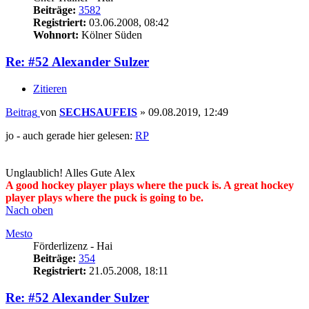
Beiträge:
3582
Registriert:
03.06.2008, 08:42
Wohnort:
Kölner Süden
Re: #52 Alexander Sulzer
Zitieren
Beitrag
von
SECHSAUFEIS
»
09.08.2019, 12:49
jo - auch gerade hier gelesen:
RP
Unglaublich! Alles Gute Alex
A good hockey player plays where the puck is. A great hockey
player plays where the puck is going to be.
Nach oben
Mesto
Förderlizenz - Hai
Beiträge:
354
Registriert:
21.05.2008, 18:11
Re: #52 Alexander Sulzer