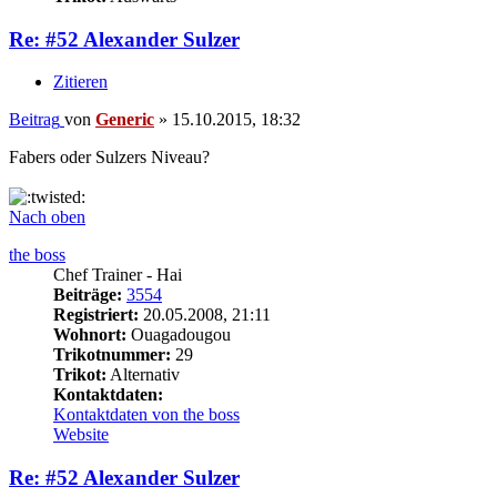
Re: #52 Alexander Sulzer
Zitieren
Beitrag
von
Generic
»
15.10.2015, 18:32
Fabers oder Sulzers Niveau?
Nach oben
the boss
Chef Trainer - Hai
Beiträge:
3554
Registriert:
20.05.2008, 21:11
Wohnort:
Ouagadougou
Trikotnummer:
29
Trikot:
Alternativ
Kontaktdaten:
Kontaktdaten von the boss
Website
Re: #52 Alexander Sulzer