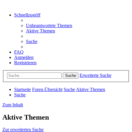
Schnellzugriff
Unbeantwortete Themen
Aktive Themen
Suche
FAQ
Anmelden
Registrieren
Erweiterte Suche
Suche
Startseite
Foren-Übersicht
Suche
Aktive Themen
Suche
Zum Inhalt
Aktive Themen
Zur erweiterten Suche