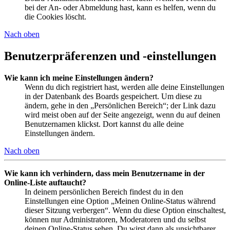
bei der An- oder Abmeldung hast, kann es helfen, wenn du
die Cookies löscht.
Nach oben
Benutzerpräferenzen und -einstellungen
Wie kann ich meine Einstellungen ändern?
Wenn du dich registriert hast, werden alle deine Einstellungen
in der Datenbank des Boards gespeichert. Um diese zu
ändern, gehe in den „Persönlichen Bereich“; der Link dazu
wird meist oben auf der Seite angezeigt, wenn du auf deinen
Benutzernamen klickst. Dort kannst du alle deine
Einstellungen ändern.
Nach oben
Wie kann ich verhindern, dass mein Benutzername in der
Online-Liste auftaucht?
In deinem persönlichen Bereich findest du in den
Einstellungen eine Option „Meinen Online-Status während
dieser Sitzung verbergen“. Wenn du diese Option einschaltest,
können nur Administratoren, Moderatoren und du selbst
deinen Online-Status sehen. Du wirst dann als unsichtbarer