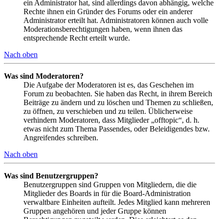
ein Administrator hat, sind allerdings davon abhängig, welche
Rechte ihnen ein Gründer des Forums oder ein anderer
Administrator erteilt hat. Administratoren können auch volle
Moderationsberechtigungen haben, wenn ihnen das
entsprechende Recht erteilt wurde.
Nach oben
Was sind Moderatoren?
Die Aufgabe der Moderatoren ist es, das Geschehen im
Forum zu beobachten. Sie haben das Recht, in ihrem Bereich
Beiträge zu ändern und zu löschen und Themen zu schließen,
zu öffnen, zu verschieben und zu teilen. Üblicherweise
verhindern Moderatoren, dass Mitglieder „offtopic“, d. h.
etwas nicht zum Thema Passendes, oder Beleidigendes bzw.
Angreifendes schreiben.
Nach oben
Was sind Benutzergruppen?
Benutzergruppen sind Gruppen von Mitgliedern, die die
Mitglieder des Boards in für die Board-Administration
verwaltbare Einheiten aufteilt. Jedes Mitglied kann mehreren
Gruppen angehören und jeder Gruppe können