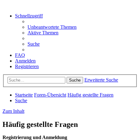
Schnellzugriff
Unbeantwortete Themen
Aktive Themen
Suche
FAQ
Anmelden
Registrieren
Erweiterte Suche
Suche
Startseite
Foren-Übersicht
Häufig gestellte Fragen
Suche
Zum Inhalt
Häufig gestellte Fragen
Registrierung und Anmeldung