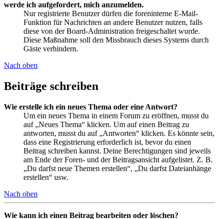
werde ich aufgefordert, mich anzumelden.
Nur registrierte Benutzer dürfen die foreninterne E-Mail-
Funktion für Nachrichten an andere Benutzer nutzen, falls
diese von der Board-Administration freigeschaltet wurde.
Diese Maßnahme soll den Missbrauch dieses Systems durch
Gäste verhindern.
Nach oben
Beiträge schreiben
Wie erstelle ich ein neues Thema oder eine Antwort?
Um ein neues Thema in einem Forum zu eröffnen, musst du
auf „Neues Thema“ klicken. Um auf einen Beitrag zu
antworten, musst du auf „Antworten“ klicken. Es könnte sein,
dass eine Registrierung erforderlich ist, bevor du einen
Beitrag schreiben kannst. Deine Berechtigungen sind jeweils
am Ende der Foren- und der Beitragsansicht aufgelistet. Z. B.
„Du darfst neue Themen erstellen“, „Du darfst Dateianhänge
erstellen“ usw.
Nach oben
Wie kann ich einen Beitrag bearbeiten oder löschen?