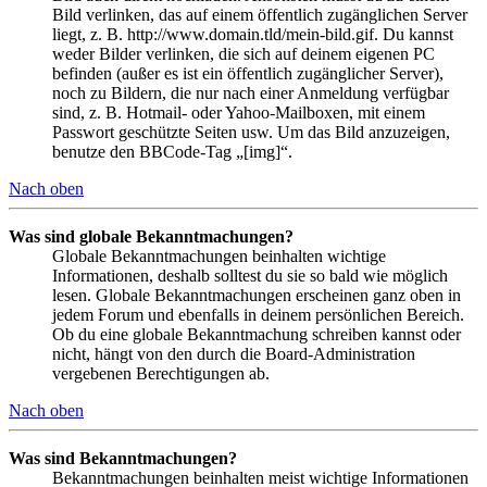
Bild verlinken, das auf einem öffentlich zugänglichen Server
liegt, z. B. http://www.domain.tld/mein-bild.gif. Du kannst
weder Bilder verlinken, die sich auf deinem eigenen PC
befinden (außer es ist ein öffentlich zugänglicher Server),
noch zu Bildern, die nur nach einer Anmeldung verfügbar
sind, z. B. Hotmail- oder Yahoo-Mailboxen, mit einem
Passwort geschützte Seiten usw. Um das Bild anzuzeigen,
benutze den BBCode-Tag „[img]“.
Nach oben
Was sind globale Bekanntmachungen?
Globale Bekanntmachungen beinhalten wichtige
Informationen, deshalb solltest du sie so bald wie möglich
lesen. Globale Bekanntmachungen erscheinen ganz oben in
jedem Forum und ebenfalls in deinem persönlichen Bereich.
Ob du eine globale Bekanntmachung schreiben kannst oder
nicht, hängt von den durch die Board-Administration
vergebenen Berechtigungen ab.
Nach oben
Was sind Bekanntmachungen?
Bekanntmachungen beinhalten meist wichtige Informationen