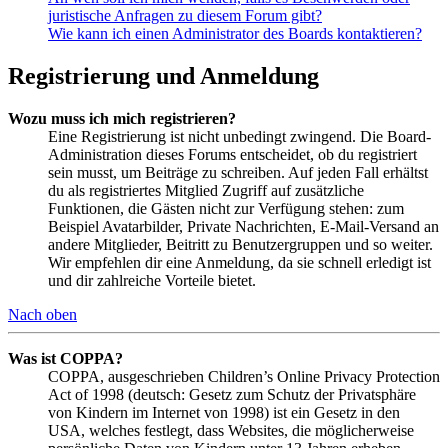
juristische Anfragen zu diesem Forum gibt?
Wie kann ich einen Administrator des Boards kontaktieren?
Registrierung und Anmeldung
Wozu muss ich mich registrieren?
Eine Registrierung ist nicht unbedingt zwingend. Die Board-
Administration dieses Forums entscheidet, ob du registriert
sein musst, um Beiträge zu schreiben. Auf jeden Fall erhältst
du als registriertes Mitglied Zugriff auf zusätzliche
Funktionen, die Gästen nicht zur Verfügung stehen: zum
Beispiel Avatarbilder, Private Nachrichten, E-Mail-Versand an
andere Mitglieder, Beitritt zu Benutzergruppen und so weiter.
Wir empfehlen dir eine Anmeldung, da sie schnell erledigt ist
und dir zahlreiche Vorteile bietet.
Nach oben
Was ist COPPA?
COPPA, ausgeschrieben Children’s Online Privacy Protection
Act of 1998 (deutsch: Gesetz zum Schutz der Privatsphäre
von Kindern im Internet von 1998) ist ein Gesetz in den
USA, welches festlegt, dass Websites, die möglicherweise