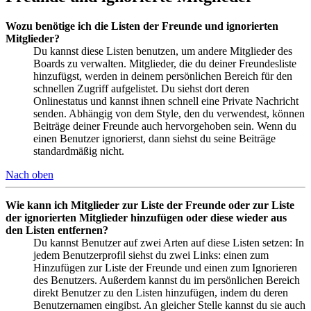
Wozu benötige ich die Listen der Freunde und ignorierten
Mitglieder?
Du kannst diese Listen benutzen, um andere Mitglieder des
Boards zu verwalten. Mitglieder, die du deiner Freundesliste
hinzufügst, werden in deinem persönlichen Bereich für den
schnellen Zugriff aufgelistet. Du siehst dort deren
Onlinestatus und kannst ihnen schnell eine Private Nachricht
senden. Abhängig von dem Style, den du verwendest, können
Beiträge deiner Freunde auch hervorgehoben sein. Wenn du
einen Benutzer ignorierst, dann siehst du seine Beiträge
standardmäßig nicht.
Nach oben
Wie kann ich Mitglieder zur Liste der Freunde oder zur Liste
der ignorierten Mitglieder hinzufügen oder diese wieder aus
den Listen entfernen?
Du kannst Benutzer auf zwei Arten auf diese Listen setzen: In
jedem Benutzerprofil siehst du zwei Links: einen zum
Hinzufügen zur Liste der Freunde und einen zum Ignorieren
des Benutzers. Außerdem kannst du im persönlichen Bereich
direkt Benutzer zu den Listen hinzufügen, indem du deren
Benutzernamen eingibst. An gleicher Stelle kannst du sie auch