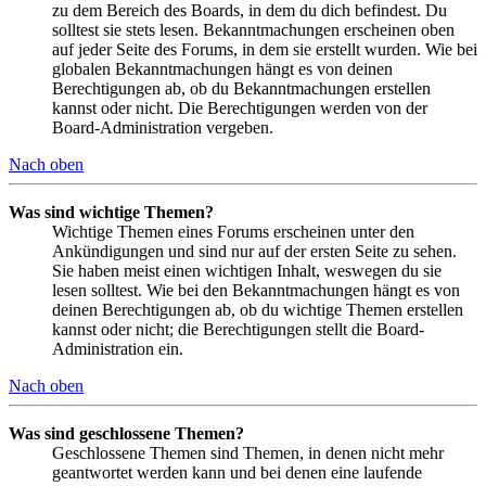
zu dem Bereich des Boards, in dem du dich befindest. Du
solltest sie stets lesen. Bekanntmachungen erscheinen oben
auf jeder Seite des Forums, in dem sie erstellt wurden. Wie bei
globalen Bekanntmachungen hängt es von deinen
Berechtigungen ab, ob du Bekanntmachungen erstellen
kannst oder nicht. Die Berechtigungen werden von der
Board-Administration vergeben.
Nach oben
Was sind wichtige Themen?
Wichtige Themen eines Forums erscheinen unter den
Ankündigungen und sind nur auf der ersten Seite zu sehen.
Sie haben meist einen wichtigen Inhalt, weswegen du sie
lesen solltest. Wie bei den Bekanntmachungen hängt es von
deinen Berechtigungen ab, ob du wichtige Themen erstellen
kannst oder nicht; die Berechtigungen stellt die Board-
Administration ein.
Nach oben
Was sind geschlossene Themen?
Geschlossene Themen sind Themen, in denen nicht mehr
geantwortet werden kann und bei denen eine laufende