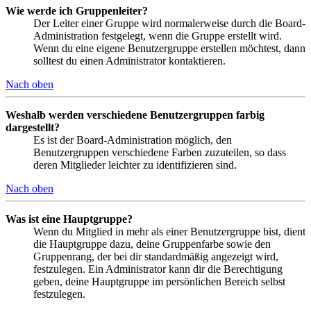
Wie werde ich Gruppenleiter?
Der Leiter einer Gruppe wird normalerweise durch die Board-
Administration festgelegt, wenn die Gruppe erstellt wird.
Wenn du eine eigene Benutzergruppe erstellen möchtest, dann
solltest du einen Administrator kontaktieren.
Nach oben
Weshalb werden verschiedene Benutzergruppen farbig
dargestellt?
Es ist der Board-Administration möglich, den
Benutzergruppen verschiedene Farben zuzuteilen, so dass
deren Mitglieder leichter zu identifizieren sind.
Nach oben
Was ist eine Hauptgruppe?
Wenn du Mitglied in mehr als einer Benutzergruppe bist, dient
die Hauptgruppe dazu, deine Gruppenfarbe sowie den
Gruppenrang, der bei dir standardmäßig angezeigt wird,
festzulegen. Ein Administrator kann dir die Berechtigung
geben, deine Hauptgruppe im persönlichen Bereich selbst
festzulegen.