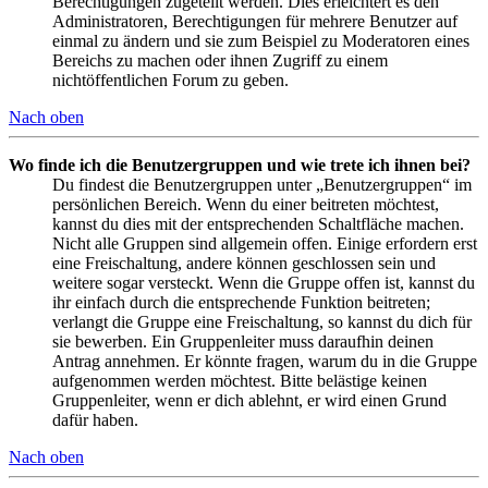
Berechtigungen zugeteilt werden. Dies erleichtert es den
Administratoren, Berechtigungen für mehrere Benutzer auf
einmal zu ändern und sie zum Beispiel zu Moderatoren eines
Bereichs zu machen oder ihnen Zugriff zu einem
nichtöffentlichen Forum zu geben.
Nach oben
Wo finde ich die Benutzergruppen und wie trete ich ihnen bei?
Du findest die Benutzergruppen unter „Benutzergruppen“ im
persönlichen Bereich. Wenn du einer beitreten möchtest,
kannst du dies mit der entsprechenden Schaltfläche machen.
Nicht alle Gruppen sind allgemein offen. Einige erfordern erst
eine Freischaltung, andere können geschlossen sein und
weitere sogar versteckt. Wenn die Gruppe offen ist, kannst du
ihr einfach durch die entsprechende Funktion beitreten;
verlangt die Gruppe eine Freischaltung, so kannst du dich für
sie bewerben. Ein Gruppenleiter muss daraufhin deinen
Antrag annehmen. Er könnte fragen, warum du in die Gruppe
aufgenommen werden möchtest. Bitte belästige keinen
Gruppenleiter, wenn er dich ablehnt, er wird einen Grund
dafür haben.
Nach oben