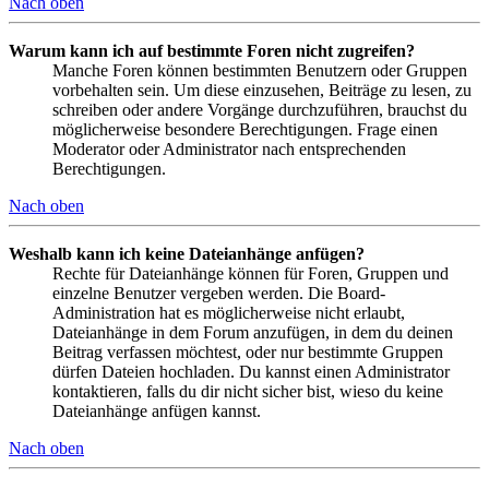
Nach oben
Warum kann ich auf bestimmte Foren nicht zugreifen?
Manche Foren können bestimmten Benutzern oder Gruppen
vorbehalten sein. Um diese einzusehen, Beiträge zu lesen, zu
schreiben oder andere Vorgänge durchzuführen, brauchst du
möglicherweise besondere Berechtigungen. Frage einen
Moderator oder Administrator nach entsprechenden
Berechtigungen.
Nach oben
Weshalb kann ich keine Dateianhänge anfügen?
Rechte für Dateianhänge können für Foren, Gruppen und
einzelne Benutzer vergeben werden. Die Board-
Administration hat es möglicherweise nicht erlaubt,
Dateianhänge in dem Forum anzufügen, in dem du deinen
Beitrag verfassen möchtest, oder nur bestimmte Gruppen
dürfen Dateien hochladen. Du kannst einen Administrator
kontaktieren, falls du dir nicht sicher bist, wieso du keine
Dateianhänge anfügen kannst.
Nach oben