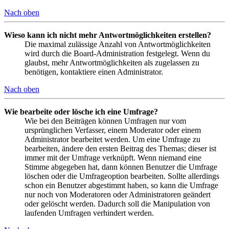
Nach oben
Wieso kann ich nicht mehr Antwortmöglichkeiten erstellen?
Die maximal zulässige Anzahl von Antwortmöglichkeiten
wird durch die Board-Administration festgelegt. Wenn du
glaubst, mehr Antwortmöglichkeiten als zugelassen zu
benötigen, kontaktiere einen Administrator.
Nach oben
Wie bearbeite oder lösche ich eine Umfrage?
Wie bei den Beiträgen können Umfragen nur vom
ursprünglichen Verfasser, einem Moderator oder einem
Administrator bearbeitet werden. Um eine Umfrage zu
bearbeiten, ändere den ersten Beitrag des Themas; dieser ist
immer mit der Umfrage verknüpft. Wenn niemand eine
Stimme abgegeben hat, dann können Benutzer die Umfrage
löschen oder die Umfrageoption bearbeiten. Sollte allerdings
schon ein Benutzer abgestimmt haben, so kann die Umfrage
nur noch von Moderatoren oder Administratoren geändert
oder gelöscht werden. Dadurch soll die Manipulation von
laufenden Umfragen verhindert werden.