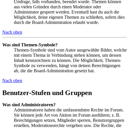
Umfrage, falls vorhanden, beendet wurde. Themen können
aus vielen Gründen durch einen Moderator oder
Administrator gesperrt werden. Eventuell hast du auch die
Möglichkeit, deine eigenen Themen zu schließen, sofern dies
durch die Board-Administration erlaubt wurde.
Nach oben
Was sind Themen-Symbole?
Themen-Symbole sind vom Autor ausgewählte Bilder, welche
mit einem Thema in Verbindung stehen können, um dessen
Inhalt kennzeichnen zu können. Die Möglichkeit, Themen-
Symbole zu verwenden, hängt von deinen Berechtigungen
ab, die die Board-Administration gesetzt hat.
Nach oben
Benutzer-Stufen und Gruppen
Was sind Administratoren?
Administratoren haben die umfassendsten Rechte im Forum.
Sie können jede Art von Aktion im Forum ausführen; z. B.
Berechtigungen setzen, Mitglieder sperren, Benutzergruppen
erstellen, Moderationsrechte vergeben usw. Die Rechte, die