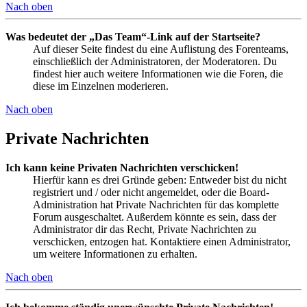
Nach oben
Was bedeutet der „Das Team“-Link auf der Startseite?
Auf dieser Seite findest du eine Auflistung des Forenteams,
einschließlich der Administratoren, der Moderatoren. Du
findest hier auch weitere Informationen wie die Foren, die
diese im Einzelnen moderieren.
Nach oben
Private Nachrichten
Ich kann keine Privaten Nachrichten verschicken!
Hierfür kann es drei Gründe geben: Entweder bist du nicht
registriert und / oder nicht angemeldet, oder die Board-
Administration hat Private Nachrichten für das komplette
Forum ausgeschaltet. Außerdem könnte es sein, dass der
Administrator dir das Recht, Private Nachrichten zu
verschicken, entzogen hat. Kontaktiere einen Administrator,
um weitere Informationen zu erhalten.
Nach oben