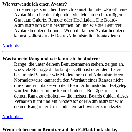
Wie verwende ich einen Avatar?
In deinem persönlichen Bereich kannst du unter „Profil“ einen
Avatar über eine der folgenden vier Methoden hinzufügen:
Gravatar, Galerie, Remote oder Hochladen. Die Board-
Administration kann bestimmen, ob und wie die Benutzer
Avatare benutzen können. Wenn du keinen Avatar benutzen
kannst, solltest du die Board-Administration kontaktieren.
Nach oben
Was ist mein Rang und wie kann ich ihn ändern?
Ränge, die unter deinem Benutzernamen stehen, zeigen an,
wie viele Beiträge du bislang erstellt hast oder identifizieren
bestimmte Benutzer wie Moderatoren und Administratoren.
Normalerweise kannst du den Wortlaut eines Ranges nicht
direkt ändern, da sie von der Board-Administration festgelegt
wurden. Bitte schreibe keine sinnlosen Beiträge, nur um
deinen Rang zu erhöhen — die meisten Boards dulden dieses
Verhalten nicht und ein Moderator oder Administrator wird
deinen Rang unter Umständen einfach wieder zurücksetzen.
Nach oben
Wenn ich bei einem Benutzer auf den E-Mail-Link klicke,